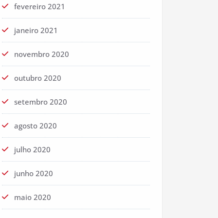
fevereiro 2021
janeiro 2021
novembro 2020
outubro 2020
setembro 2020
agosto 2020
julho 2020
junho 2020
maio 2020