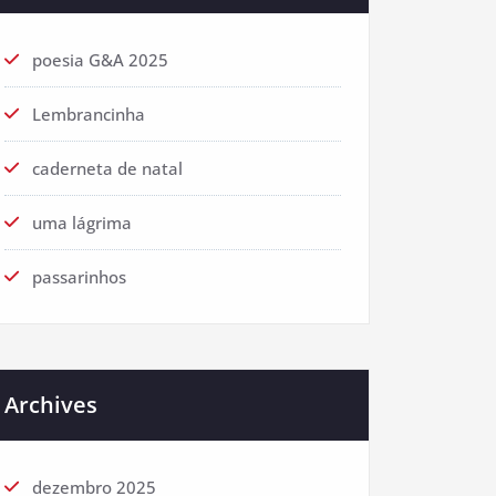
poesia G&A 2025
Lembrancinha
caderneta de natal
uma lágrima
passarinhos
Archives
dezembro 2025