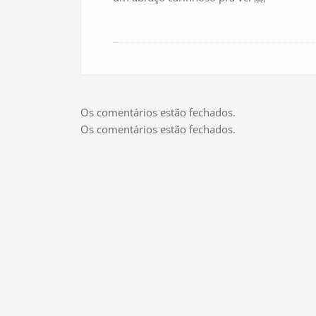
Os comentários estão fechados.
Os comentários estão fechados.