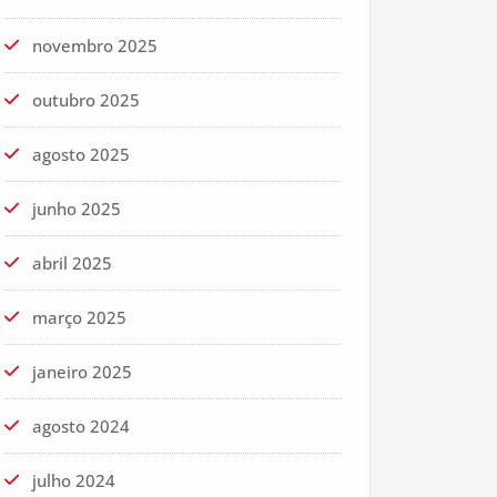
novembro 2025
outubro 2025
agosto 2025
junho 2025
abril 2025
março 2025
janeiro 2025
agosto 2024
julho 2024