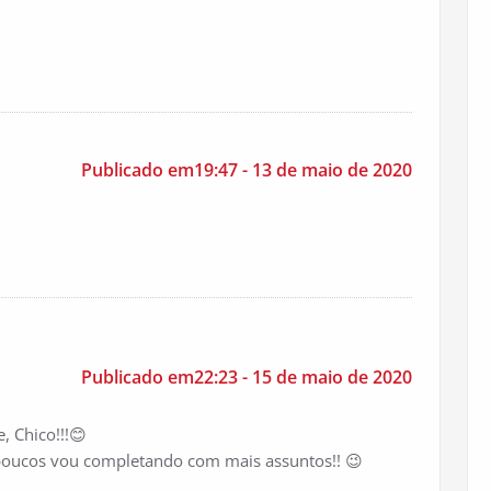
Publicado em19:47 - 13 de maio de 2020
Publicado em22:23 - 15 de maio de 2020
, Chico!!!😊
poucos vou completando com mais assuntos!! 😉