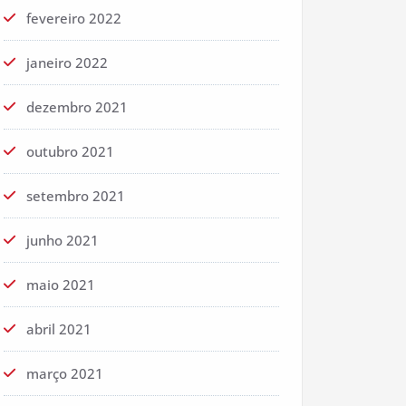
fevereiro 2022
janeiro 2022
dezembro 2021
outubro 2021
setembro 2021
junho 2021
maio 2021
abril 2021
março 2021