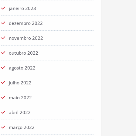
janeiro 2023
dezembro 2022
novembro 2022
outubro 2022
agosto 2022
julho 2022
maio 2022
abril 2022
março 2022