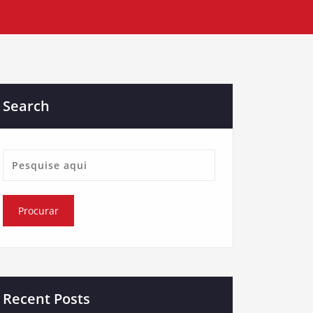
Search
Recent Posts