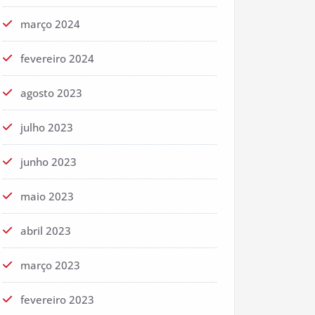
março 2024
fevereiro 2024
agosto 2023
julho 2023
junho 2023
maio 2023
abril 2023
março 2023
fevereiro 2023