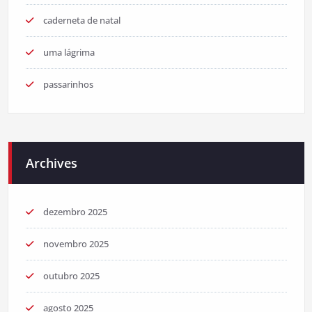
caderneta de natal
uma lágrima
passarinhos
Archives
dezembro 2025
novembro 2025
outubro 2025
agosto 2025