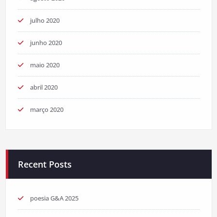
julho 2020
junho 2020
maio 2020
abril 2020
março 2020
Recent Posts
poesia G&A 2025