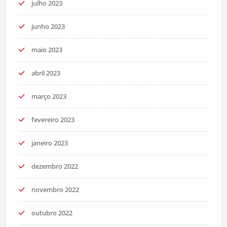
julho 2023
junho 2023
maio 2023
abril 2023
março 2023
fevereiro 2023
janeiro 2023
dezembro 2022
novembro 2022
outubro 2022