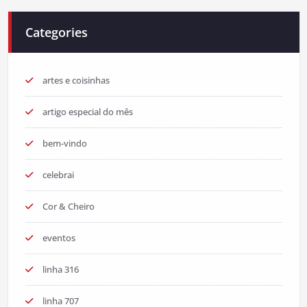
Categories
artes e coisinhas
artigo especial do mês
bem-vindo
celebrai
Cor & Cheiro
eventos
linha 316
linha 707