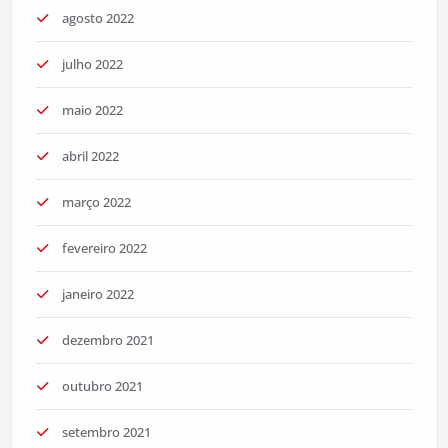
agosto 2022
julho 2022
maio 2022
abril 2022
março 2022
fevereiro 2022
janeiro 2022
dezembro 2021
outubro 2021
setembro 2021