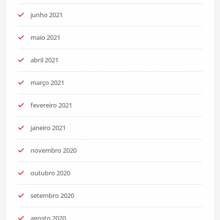
junho 2021
maio 2021
abril 2021
março 2021
fevereiro 2021
janeiro 2021
novembro 2020
outubro 2020
setembro 2020
agosto 2020