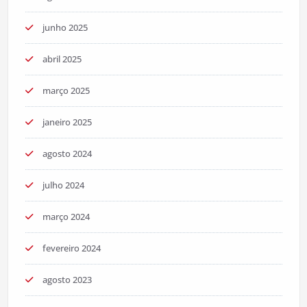
junho 2025
abril 2025
março 2025
janeiro 2025
agosto 2024
julho 2024
março 2024
fevereiro 2024
agosto 2023