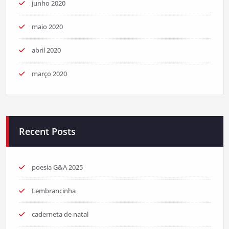
junho 2020
maio 2020
abril 2020
março 2020
Recent Posts
poesia G&A 2025
Lembrancinha
caderneta de natal