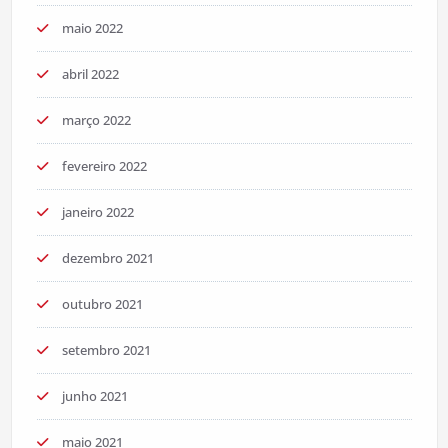
maio 2022
abril 2022
março 2022
fevereiro 2022
janeiro 2022
dezembro 2021
outubro 2021
setembro 2021
junho 2021
maio 2021