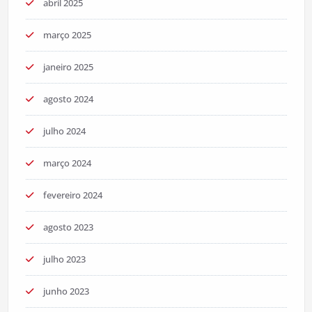
abril 2025
março 2025
janeiro 2025
agosto 2024
julho 2024
março 2024
fevereiro 2024
agosto 2023
julho 2023
junho 2023