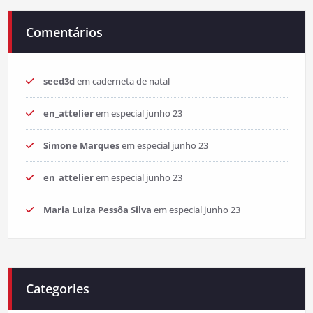
Comentários
seed3d
em
caderneta de natal
en_attelier
em
especial junho 23
Simone Marques
em
especial junho 23
en_attelier
em
especial junho 23
Maria Luiza Pessôa Silva
em
especial junho 23
Categories