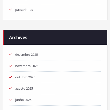
passarinhos
Archives
dezembro 2025
novembro 2025
outubro 2025
agosto 2025
junho 2025