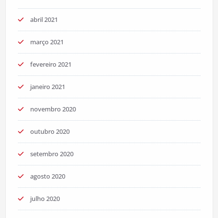
abril 2021
março 2021
fevereiro 2021
janeiro 2021
novembro 2020
outubro 2020
setembro 2020
agosto 2020
julho 2020