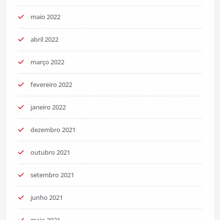
maio 2022
abril 2022
março 2022
fevereiro 2022
janeiro 2022
dezembro 2021
outubro 2021
setembro 2021
junho 2021
maio 2021