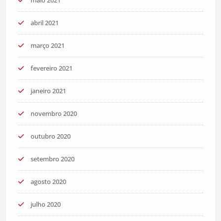
abril 2021
março 2021
fevereiro 2021
janeiro 2021
novembro 2020
outubro 2020
setembro 2020
agosto 2020
julho 2020