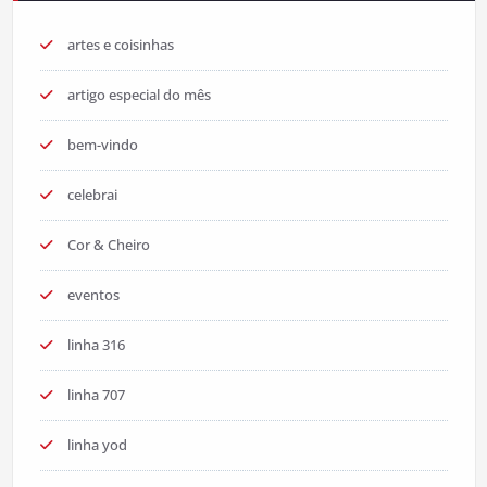
artes e coisinhas
artigo especial do mês
bem-vindo
celebrai
Cor & Cheiro
eventos
linha 316
linha 707
linha yod