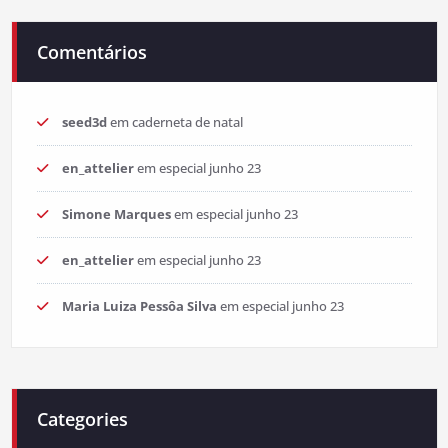
Comentários
seed3d
em
caderneta de natal
en_attelier
em
especial junho 23
Simone Marques
em
especial junho 23
en_attelier
em
especial junho 23
Maria Luiza Pessôa Silva
em
especial junho 23
Categories