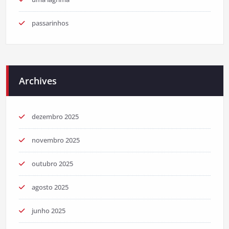
passarinhos
Archives
dezembro 2025
novembro 2025
outubro 2025
agosto 2025
junho 2025