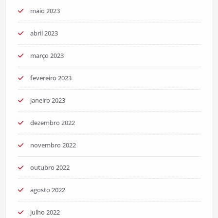
maio 2023
abril 2023
março 2023
fevereiro 2023
janeiro 2023
dezembro 2022
novembro 2022
outubro 2022
agosto 2022
julho 2022