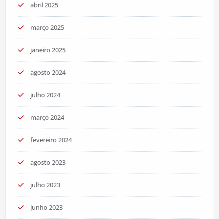
abril 2025
março 2025
janeiro 2025
agosto 2024
julho 2024
março 2024
fevereiro 2024
agosto 2023
julho 2023
junho 2023