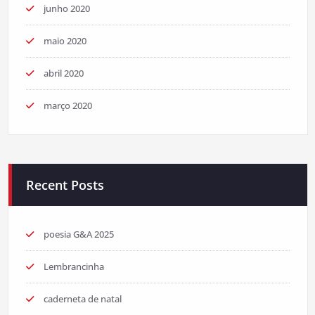
junho 2020
maio 2020
abril 2020
março 2020
Recent Posts
poesia G&A 2025
Lembrancinha
caderneta de natal