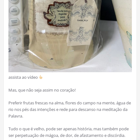
assista ao vídeo
Mas, que não seja assim no coração!
Preferir frutas frescas na alma, flores do campo na mente, água de
rio nos pés das intenções e rede para descanso na meditação da
Palavra.
Tudo o que é velho, pode ser apenas história, mas também pode
ser perpetuação de mágoa, de dor, de afastamento e discórdia.