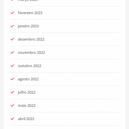
fevereiro 2023
janeiro 2023
dezembro 2022
novembro 2022
outubro 2022
agosto 2022
julho 2022
maio 2022
abril 2022