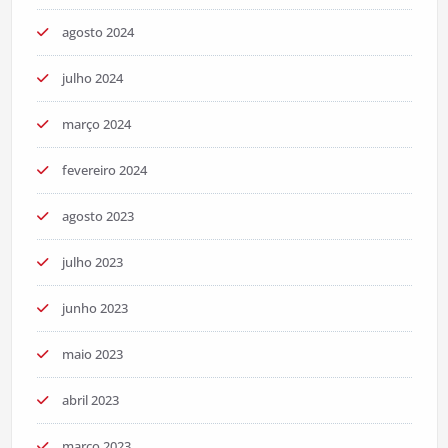
agosto 2024
julho 2024
março 2024
fevereiro 2024
agosto 2023
julho 2023
junho 2023
maio 2023
abril 2023
março 2023