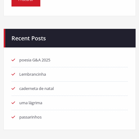
Recent Posts
poesia G&A 2025
Lembrancinha
caderneta de natal
uma lágrima
passarinhos