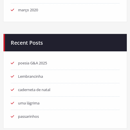
março 2020
Recent Posts
poesia G&A 2025
Lembrancinha
caderneta de natal
uma lágrima
passarinhos