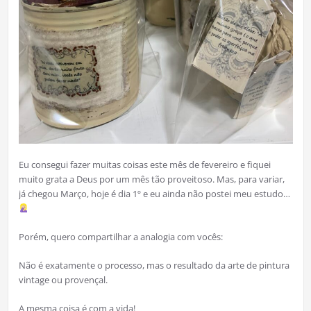
Eu consegui fazer muitas coisas este mês de fevereiro e fiquei
muito grata a Deus por um mês tão proveitoso. Mas, para variar,
já chegou Março, hoje é dia 1º e eu ainda não postei meu estudo…
Porém, quero compartilhar a analogia com vocês:
Não é exatamente o processo, mas o resultado da arte de pintura
vintage ou provençal.
A mesma coisa é com a vida!