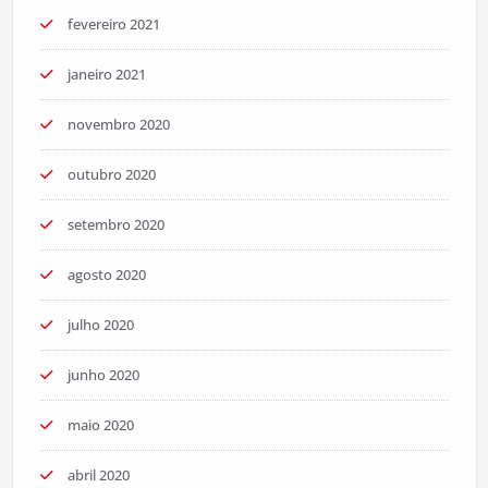
fevereiro 2021
janeiro 2021
novembro 2020
outubro 2020
setembro 2020
agosto 2020
julho 2020
junho 2020
maio 2020
abril 2020