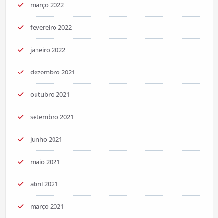
março 2022
fevereiro 2022
janeiro 2022
dezembro 2021
outubro 2021
setembro 2021
junho 2021
maio 2021
abril 2021
março 2021