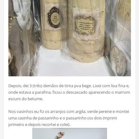
Depois, dei 3 (três) demãos de tinta pva bege. Lixei com lixa fina e,
onde estava a parafina, ficou o descascado aparecendo o marrom
escuro do betume.
Nos vasinhos eu fiz os arranjos com argila, verde perene e montei
uma casinha de passarinho e o passarinho (os dois imprimi
primeiro e depois recortei e colei).