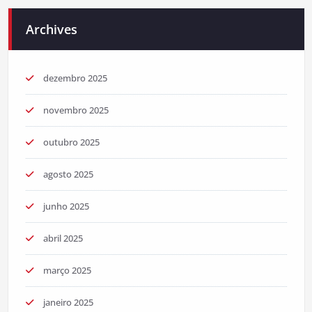
Archives
dezembro 2025
novembro 2025
outubro 2025
agosto 2025
junho 2025
abril 2025
março 2025
janeiro 2025