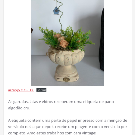
arranjo OASE BC
Baixar
As garrafas, latas e vidros receberam uma etiqueta de pano
algodão cru.
A etiqueta contém uma parte de papel impresso com a menção de
versículo nela, que depois recebe um pingente com o versículo por
completo. Amo estes trabalhos com cara vintage!