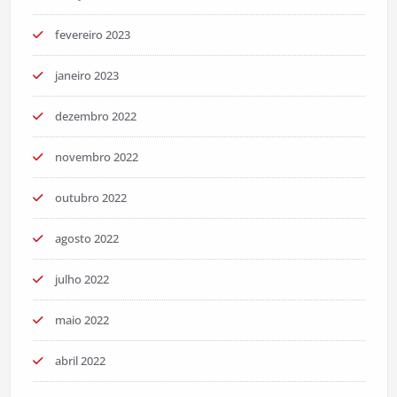
fevereiro 2023
janeiro 2023
dezembro 2022
novembro 2022
outubro 2022
agosto 2022
julho 2022
maio 2022
abril 2022