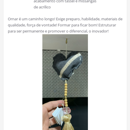
acabamento com tassel e missangas
de acrílico
Ornar é um caminho longo! Exige preparo, habilidade, materiais de
qualidade, força de vontade! Formar para ficar bom! Estruturar
para ser permanente e promover o diferencial, o inovador!