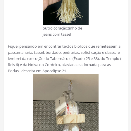
outro coraçãozinho de
jeans com tassel
Fiquei pensando em encontrar textos bíblicos que remetessem à
passamanaria, tassel, bordado, pedrarias, sofisticação e classe, e
lembrei da execução do Tabernáculo (Êxodo 25 e 38), do Templo (I
Reis 6) e da Noiva do Cordeiro, ataviada e adornada para as
Bodas, descrita em Apocalipse 21.