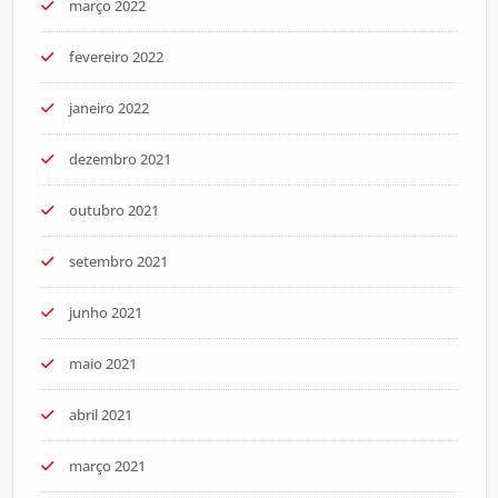
março 2022
fevereiro 2022
janeiro 2022
dezembro 2021
outubro 2021
setembro 2021
junho 2021
maio 2021
abril 2021
março 2021