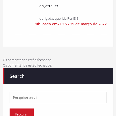
en_attelier
obrigada, querida Reni!!!!!
Publicado em21:15 - 29 de março de 2022
Os comentários estão fechados.
Os comentários estão fechados.
Search