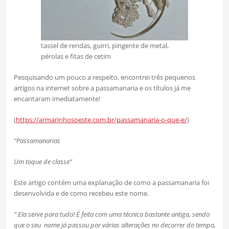
tassel de rendas, guirri, pingente de metal,
pérolas e fitas de cetim
Pesquisando um pouco a respeito, encontrei três pequenos
artigos na internet sobre a passamanaria e os títulos já me
encantaram imediatamente!
(
https://armarinhosoeste.com.br/passamanaria-o-que-e/
)
“Passamanarias
Um toque de classe”
Este artigo contém uma explanação de como a passamanaria foi
desenvolvida e de como recebeu este nome.
“ Ela serve para tudo! É feita com uma técnica bastante antiga, sendo
que o seu nome já passou por várias alterações no decorrer do tempo,