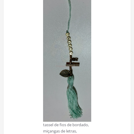
tassel de fios de bordado,
miçangas de letras,