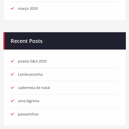
março 2020
Recent Posts
poesia G&A 2025
Lembrancinha
caderneta de natal
uma lágrima
passarinhos