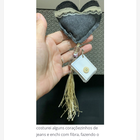
costurei alguns coraçõezinhos de
jeans e enchi com fibra, fazendo o