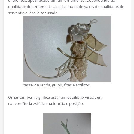
diferentes, após receberem um ornamento. Dependendo da
qualidade do ornamento, a coisa muda de valor, de qualidade, de
serventia e local a ser usado.
tassel de renda, guipir, fitas e acrílicos
Ornar também significa estar em equilíbrio visual, em
concordância estética na função e posição.