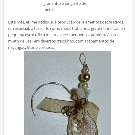
graminho e pingente de
metal
Este mês, eu me dediquei à produção de elementos decorativos,
em especial, o tassel. E, como meus trabalhos, geralmente, são em
pequena escala, fiz a maioria deles pequenos também. Gosto
muito de usar em diversos trabalhos, com acabamentos de
miçangas, fitas e cordões.