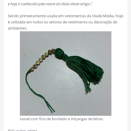
e hoje é conhecida pelo nome do título deste artigo.”
Sendo primeiramente usada em vestimentas da Idade Média, hoje
é utilizada em todos os setores de vestimenta ou decoração de
ambientes.
tassel com fios de bordado e miçangas de letras
Este outro artigo