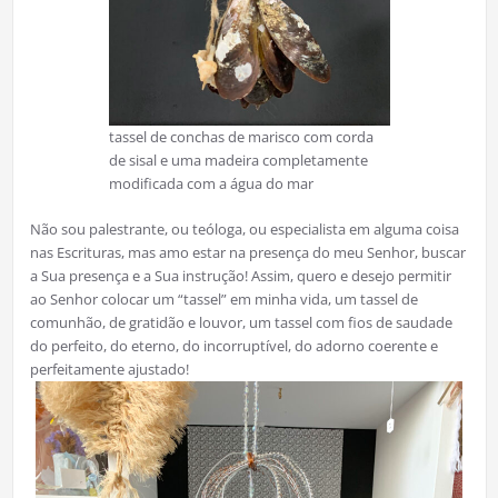
tassel de conchas de marisco com corda
de sisal e uma madeira completamente
modificada com a água do mar
Não sou palestrante, ou teóloga, ou especialista em alguma coisa
nas Escrituras, mas amo estar na presença do meu Senhor, buscar
a Sua presença e a Sua instrução! Assim, quero e desejo permitir
ao Senhor colocar um “tassel” em minha vida, um tassel de
comunhão, de gratidão e louvor, um tassel com fios de saudade
do perfeito, do eterno, do incorruptível, do adorno coerente e
perfeitamente ajustado!