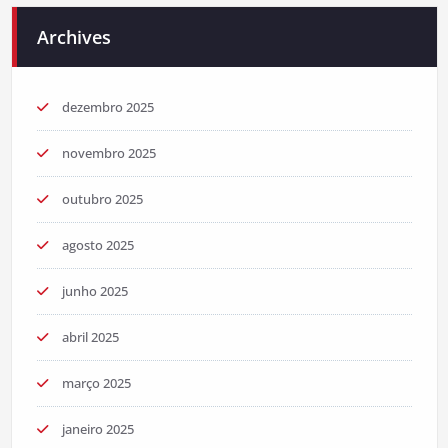
Archives
dezembro 2025
novembro 2025
outubro 2025
agosto 2025
junho 2025
abril 2025
março 2025
janeiro 2025