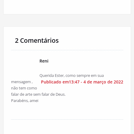
2 Comentários
Reni
Querida Ester, como sempre em sua
mensagem ,
Publicado em13:47 - 4 de março de 2022
não tem como
falar de arte sem falar de Deus.
Parabéns, amei