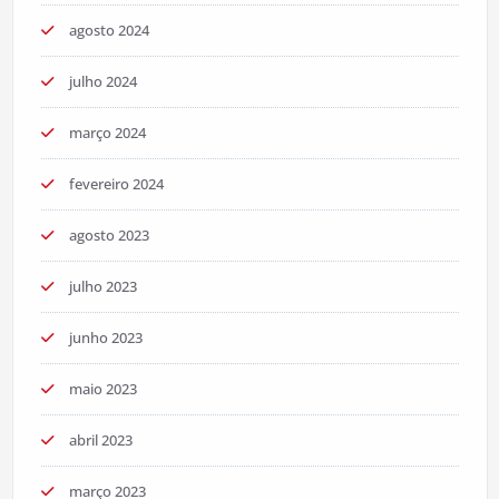
agosto 2024
julho 2024
março 2024
fevereiro 2024
agosto 2023
julho 2023
junho 2023
maio 2023
abril 2023
março 2023