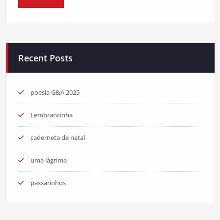
Recent Posts
poesia G&A 2025
Lembrancinha
caderneta de natal
uma lágrima
passarinhos