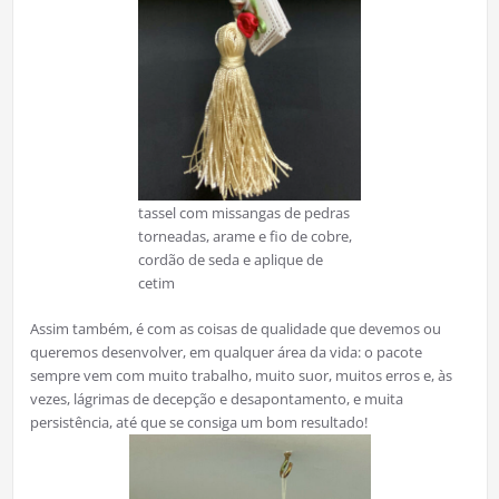
tassel com missangas de pedras
torneadas, arame e fio de cobre,
cordão de seda e aplique de
cetim
Assim também, é com as coisas de qualidade que devemos ou
queremos desenvolver, em qualquer área da vida: o pacote
sempre vem com muito trabalho, muito suor, muitos erros e, às
vezes, lágrimas de decepção e desapontamento, e muita
persistência, até que se consiga um bom resultado!