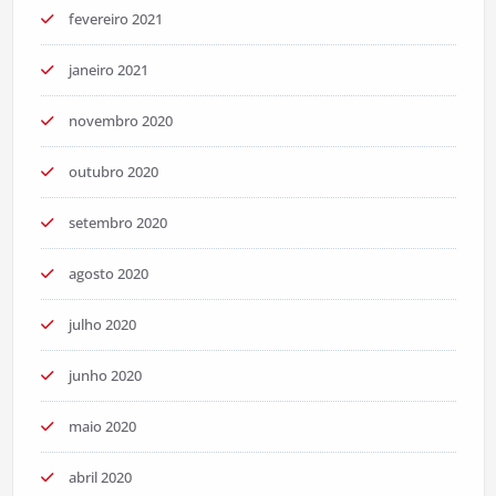
fevereiro 2021
janeiro 2021
novembro 2020
outubro 2020
setembro 2020
agosto 2020
julho 2020
junho 2020
maio 2020
abril 2020