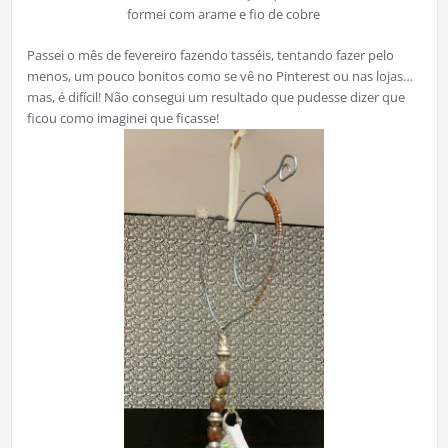
formei com arame e fio de cobre
Passei o mês de fevereiro fazendo tasséis, tentando fazer pelo
menos, um pouco bonitos como se vê no Pinterest ou nas lojas…
mas, é difícil! Não consegui um resultado que pudesse dizer que
ficou como imaginei que ficasse!