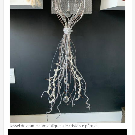
tassel de arame com apliques de cristais e pérolas