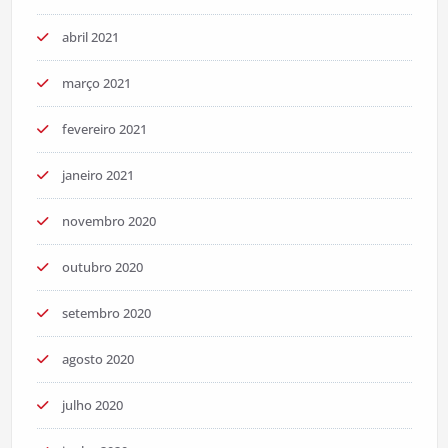
abril 2021
março 2021
fevereiro 2021
janeiro 2021
novembro 2020
outubro 2020
setembro 2020
agosto 2020
julho 2020