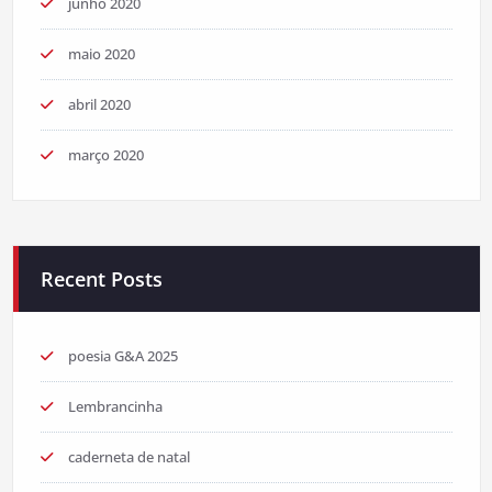
junho 2020
maio 2020
abril 2020
março 2020
Recent Posts
poesia G&A 2025
Lembrancinha
caderneta de natal