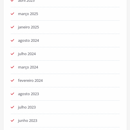
abril 2025
março 2025
janeiro 2025
agosto 2024
julho 2024
março 2024
fevereiro 2024
agosto 2023
julho 2023
junho 2023