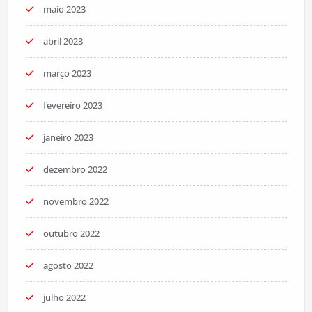
maio 2023
abril 2023
março 2023
fevereiro 2023
janeiro 2023
dezembro 2022
novembro 2022
outubro 2022
agosto 2022
julho 2022