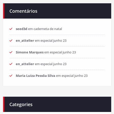
Comentários
seed3d
em
caderneta de natal
en_attelier
em
especial junho 23
Simone Marques
em
especial junho 23
en_attelier
em
especial junho 23
Maria Luiza Pessôa Silva
em
especial junho 23
Categories