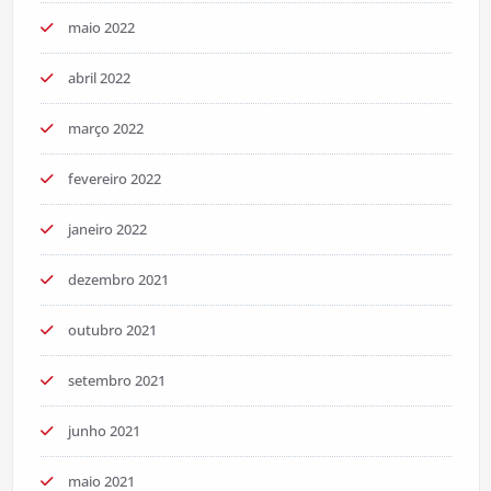
maio 2022
abril 2022
março 2022
fevereiro 2022
janeiro 2022
dezembro 2021
outubro 2021
setembro 2021
junho 2021
maio 2021