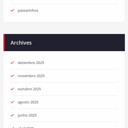
passarinhos
Archives
dezembro 2025
novembro 2025
outubro 2025
agosto 2025
junho 2025