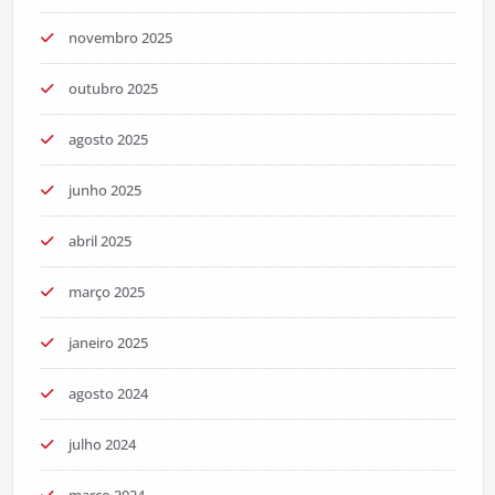
novembro 2025
outubro 2025
agosto 2025
junho 2025
abril 2025
março 2025
janeiro 2025
agosto 2024
julho 2024
março 2024