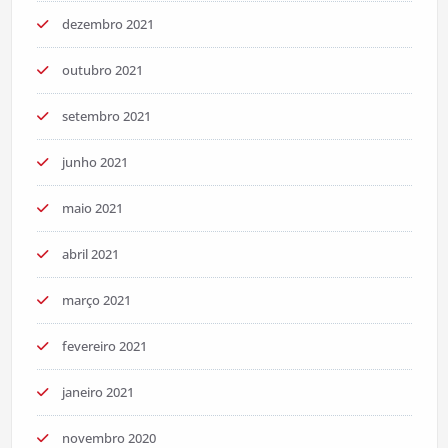
dezembro 2021
outubro 2021
setembro 2021
junho 2021
maio 2021
abril 2021
março 2021
fevereiro 2021
janeiro 2021
novembro 2020