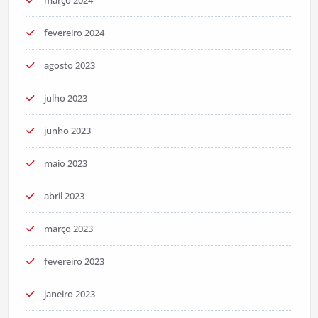
fevereiro 2024
agosto 2023
julho 2023
junho 2023
maio 2023
abril 2023
março 2023
fevereiro 2023
janeiro 2023