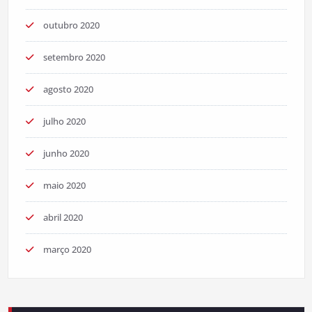
outubro 2020
setembro 2020
agosto 2020
julho 2020
junho 2020
maio 2020
abril 2020
março 2020