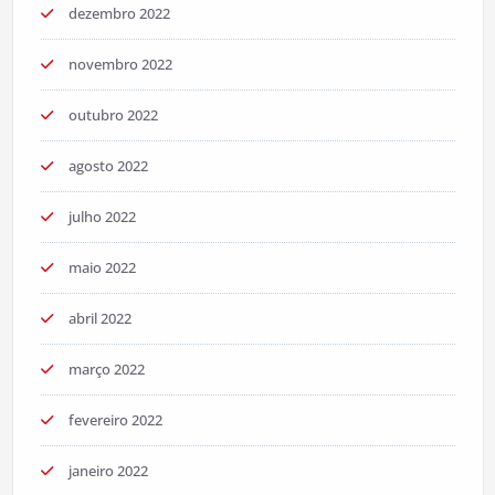
dezembro 2022
novembro 2022
outubro 2022
agosto 2022
julho 2022
maio 2022
abril 2022
março 2022
fevereiro 2022
janeiro 2022