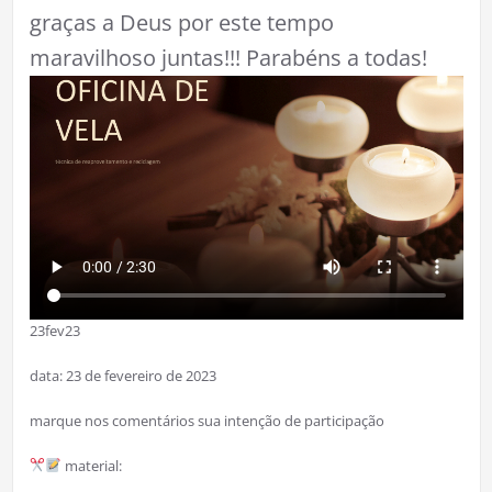
graças a Deus por este tempo
maravilhoso juntas!!! Parabéns a todas!
23fev23
data: 23 de fevereiro de 2023
marque nos comentários sua intenção de participação
material: