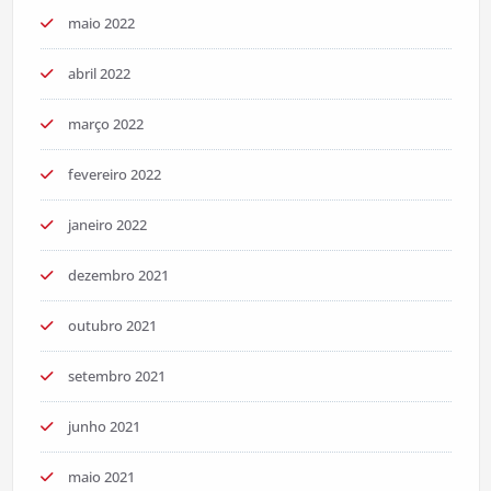
maio 2022
abril 2022
março 2022
fevereiro 2022
janeiro 2022
dezembro 2021
outubro 2021
setembro 2021
junho 2021
maio 2021