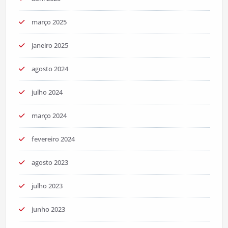
março 2025
janeiro 2025
agosto 2024
julho 2024
março 2024
fevereiro 2024
agosto 2023
julho 2023
junho 2023