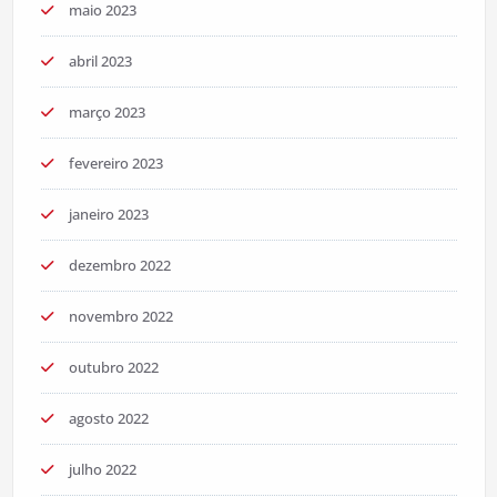
maio 2023
abril 2023
março 2023
fevereiro 2023
janeiro 2023
dezembro 2022
novembro 2022
outubro 2022
agosto 2022
julho 2022