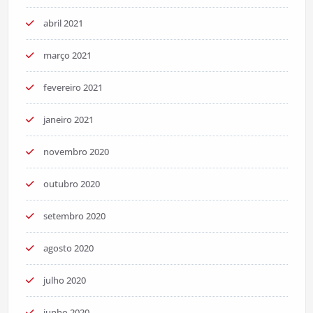
abril 2021
março 2021
fevereiro 2021
janeiro 2021
novembro 2020
outubro 2020
setembro 2020
agosto 2020
julho 2020
junho 2020