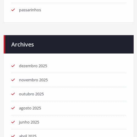
passarinhos
Archives
dezembro 2025
novembro 2025
outubro 2025
agosto 2025
junho 2025
abril 2025