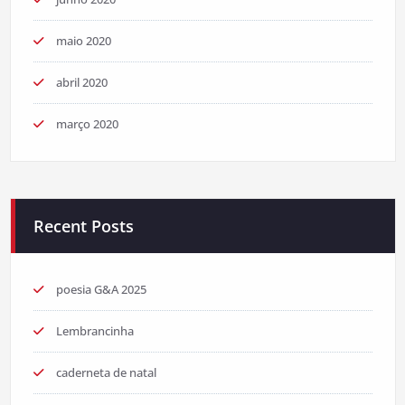
maio 2020
abril 2020
março 2020
Recent Posts
poesia G&A 2025
Lembrancinha
caderneta de natal