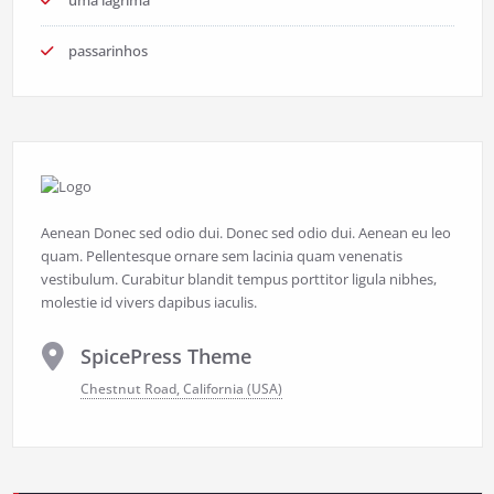
passarinhos
Aenean Donec sed odio dui. Donec sed odio dui. Aenean eu leo
quam. Pellentesque ornare sem lacinia quam venenatis
vestibulum. Curabitur blandit tempus porttitor ligula nibhes,
molestie id vivers dapibus iaculis.
SpicePress Theme
Chestnut Road, California (USA)