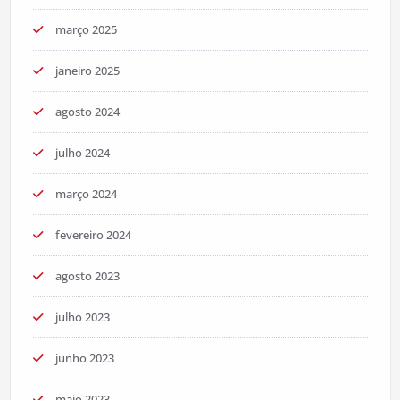
março 2025
janeiro 2025
agosto 2024
julho 2024
março 2024
fevereiro 2024
agosto 2023
julho 2023
junho 2023
maio 2023