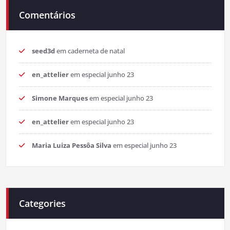
Comentários
seed3d
em
caderneta de natal
en_attelier
em
especial junho 23
Simone Marques
em
especial junho 23
en_attelier
em
especial junho 23
Maria Luiza Pessôa Silva
em
especial junho 23
Categories