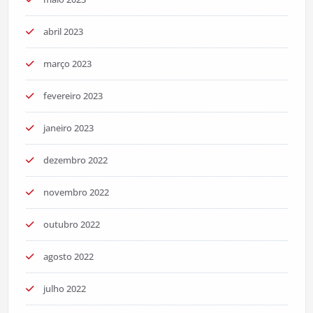
abril 2023
março 2023
fevereiro 2023
janeiro 2023
dezembro 2022
novembro 2022
outubro 2022
agosto 2022
julho 2022