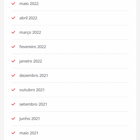
maio 2022
abril 2022
março 2022
fevereiro 2022
janeiro 2022
dezembro 2021
outubro 2021
setembro 2021
junho 2021
maio 2021