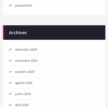
passarinhos
Archives
dezembro 2025
novembro 2025
outubro 2025
agosto 2025
junho 2025
abril 2025