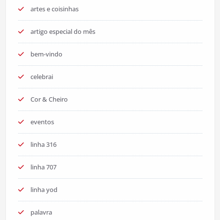
artes e coisinhas
artigo especial do mês
bem-vindo
celebrai
Cor & Cheiro
eventos
linha 316
linha 707
linha yod
palavra