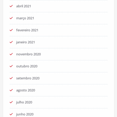
abril 2021
março 2021
fevereiro 2021
janeiro 2021
novembro 2020
outubro 2020
setembro 2020
agosto 2020
julho 2020
junho 2020