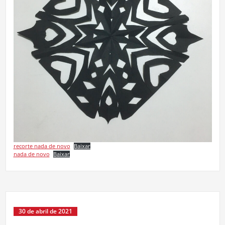
recorte nada de novo
Baixar
nada de novo
Baixar
30 de abril de 2021