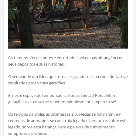
Os tempos são distantes e encurtados pelas suas abrangências:
seus depósitos e suas histórias.
O semear de um líder, que torna-se grande, na sua constância, traz
resultados para várias gerações.
E, neste espaço de tempo, são curtas as épocas! Pois afetam
gerações e as coisas se repetem, simplesmente, repetem-se!
Os tempos da Bíblia, as promessas e profecias se formaram em
centenas de anos, pois se construiu legado e herança e, sobre este
legado, sobre esta herança, vem a palavra de cumprimento,
cumpre-se a profecia.