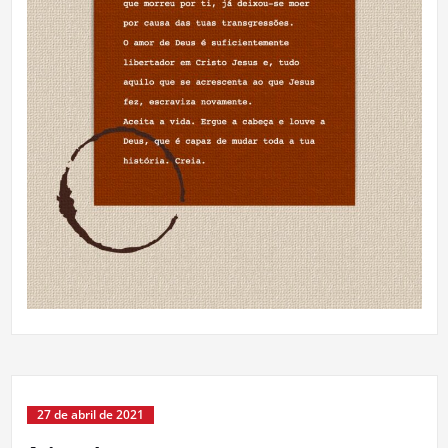
27 de abril de 2021