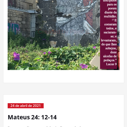
24 de abril de 2021
Mateus 24: 12-14