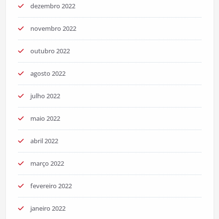
dezembro 2022
novembro 2022
outubro 2022
agosto 2022
julho 2022
maio 2022
abril 2022
março 2022
fevereiro 2022
janeiro 2022