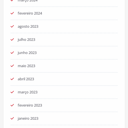
fevereiro 2024
agosto 2023
julho 2023
junho 2023
maio 2023
abril 2023
março 2023
fevereiro 2023
janeiro 2023