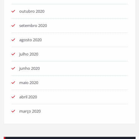
outubro 2020
setembro 2020
agosto 2020
julho 2020
junho 2020
maio 2020
abril 2020
março 2020