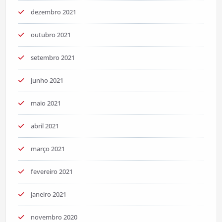
dezembro 2021
outubro 2021
setembro 2021
junho 2021
maio 2021
abril 2021
março 2021
fevereiro 2021
janeiro 2021
novembro 2020