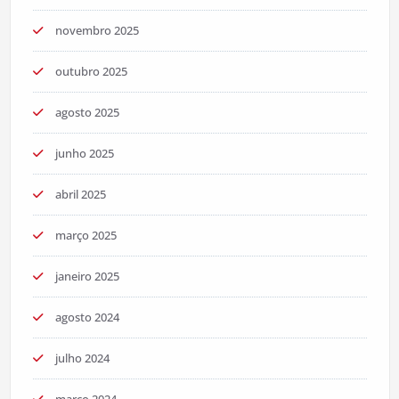
novembro 2025
outubro 2025
agosto 2025
junho 2025
abril 2025
março 2025
janeiro 2025
agosto 2024
julho 2024
março 2024