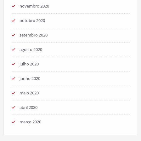
novembro 2020
outubro 2020
setembro 2020
agosto 2020
julho 2020
junho 2020
maio 2020
abril 2020
março 2020