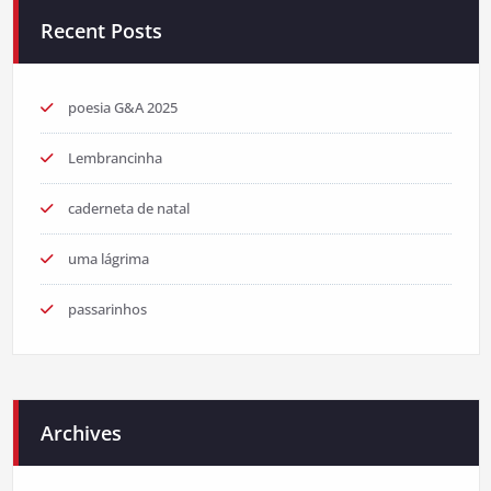
Recent Posts
poesia G&A 2025
Lembrancinha
caderneta de natal
uma lágrima
passarinhos
Archives