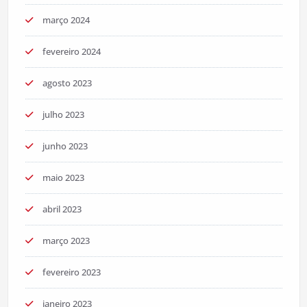
março 2024
fevereiro 2024
agosto 2023
julho 2023
junho 2023
maio 2023
abril 2023
março 2023
fevereiro 2023
janeiro 2023