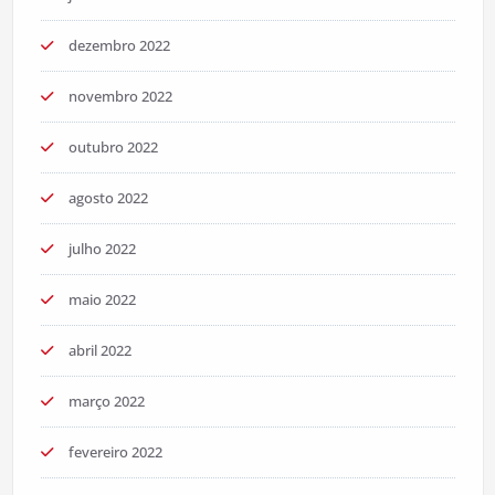
dezembro 2022
novembro 2022
outubro 2022
agosto 2022
julho 2022
maio 2022
abril 2022
março 2022
fevereiro 2022