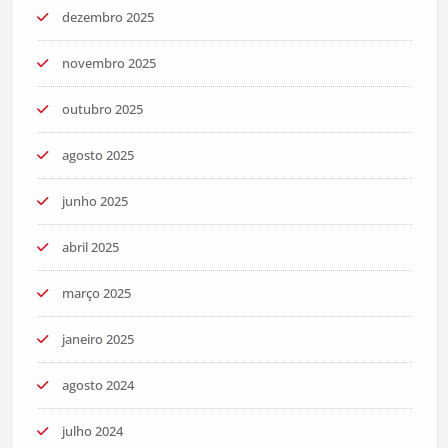
dezembro 2025
novembro 2025
outubro 2025
agosto 2025
junho 2025
abril 2025
março 2025
janeiro 2025
agosto 2024
julho 2024