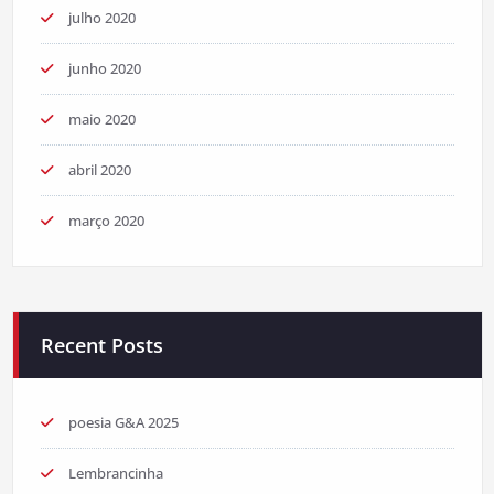
julho 2020
junho 2020
maio 2020
abril 2020
março 2020
Recent Posts
poesia G&A 2025
Lembrancinha