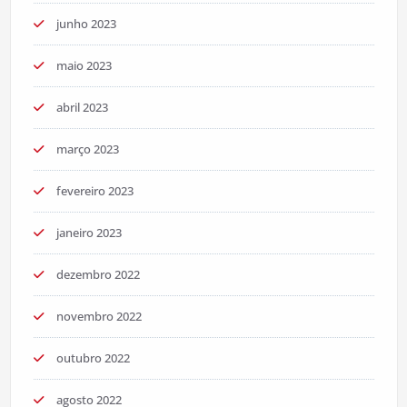
junho 2023
maio 2023
abril 2023
março 2023
fevereiro 2023
janeiro 2023
dezembro 2022
novembro 2022
outubro 2022
agosto 2022