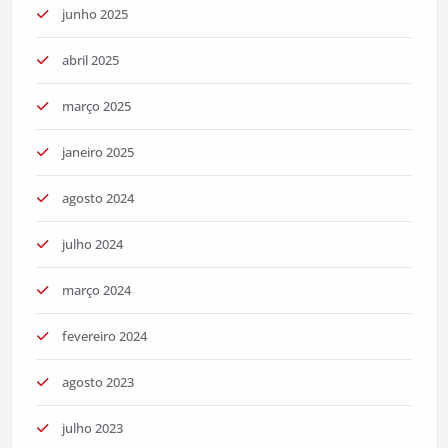
junho 2025
abril 2025
março 2025
janeiro 2025
agosto 2024
julho 2024
março 2024
fevereiro 2024
agosto 2023
julho 2023