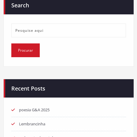
Search
Recent Posts
poesia G&A 2025
Lembrancinha