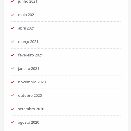
junho 2021
maio 2021
abril 2021
março 2021
fevereiro 2021
janeiro 2021
novembro 2020
outubro 2020
setembro 2020
agosto 2020