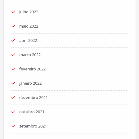
julho 2022
maio 2022
abril 2022
março 2022
fevereiro 2022
janeiro 2022
dezembro 2021
outubro 2021
setembro 2021