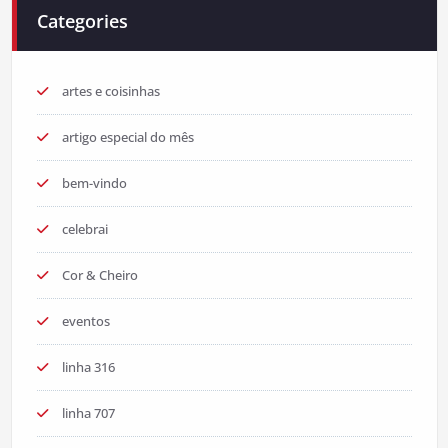
Categories
artes e coisinhas
artigo especial do mês
bem-vindo
celebrai
Cor & Cheiro
eventos
linha 316
linha 707