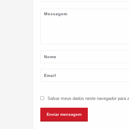
Salvar meus dados neste navegador para a