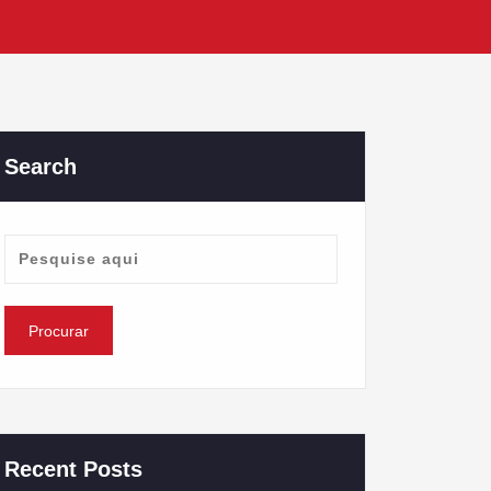
Search
Recent Posts