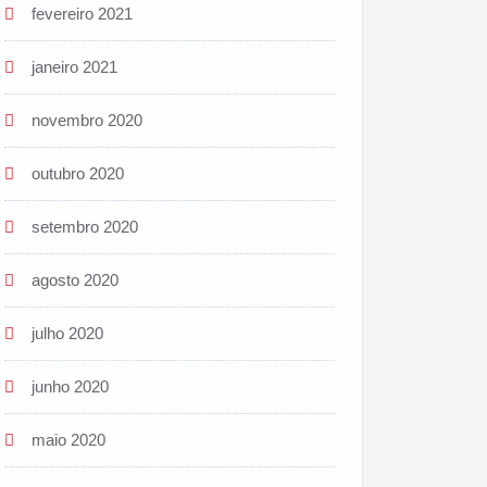
fevereiro 2021
janeiro 2021
novembro 2020
outubro 2020
setembro 2020
agosto 2020
julho 2020
junho 2020
maio 2020