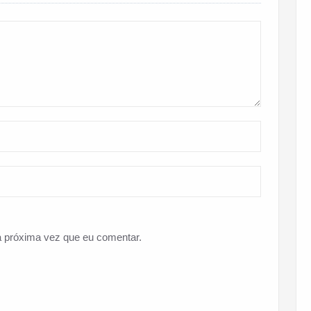
 próxima vez que eu comentar.