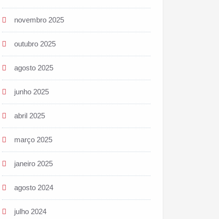
novembro 2025
outubro 2025
agosto 2025
junho 2025
abril 2025
março 2025
janeiro 2025
agosto 2024
julho 2024