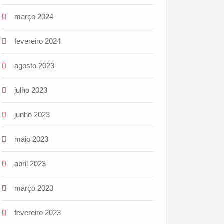
março 2024
fevereiro 2024
agosto 2023
julho 2023
junho 2023
maio 2023
abril 2023
março 2023
fevereiro 2023