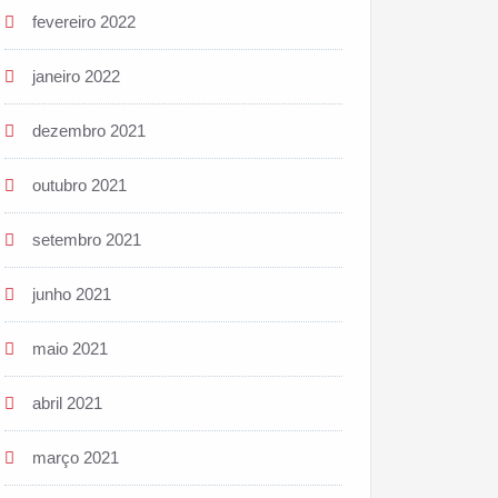
fevereiro 2022
janeiro 2022
dezembro 2021
outubro 2021
setembro 2021
junho 2021
maio 2021
abril 2021
março 2021