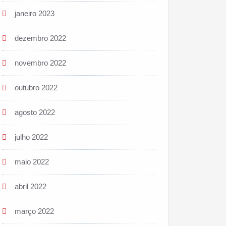
janeiro 2023
dezembro 2022
novembro 2022
outubro 2022
agosto 2022
julho 2022
maio 2022
abril 2022
março 2022