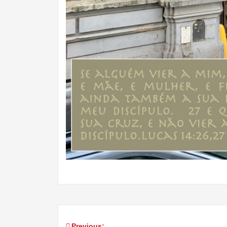
Previous: